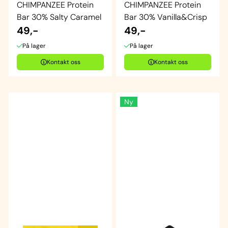
CHIMPANZEE Protein
CHIMPANZEE Protein
Bar 30% Salty Caramel
Bar 30% Vanilla&Crisp
49,-
49,-
På lager
På lager
Kontakt oss
Kontakt oss
Ny