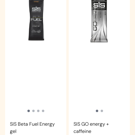
SIS Beta Fuel Energy
SIS GO energy +
gel
caffeine