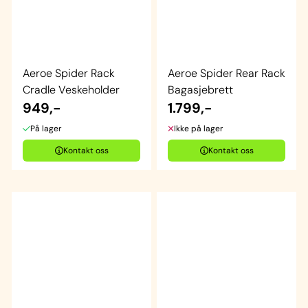
Aeroe Spider Rack
Aeroe Spider Rear Rack
Cradle Veskeholder
Bagasjebrett
949,-
1.799,-
På lager
Ikke på lager
Kontakt oss
Kontakt oss