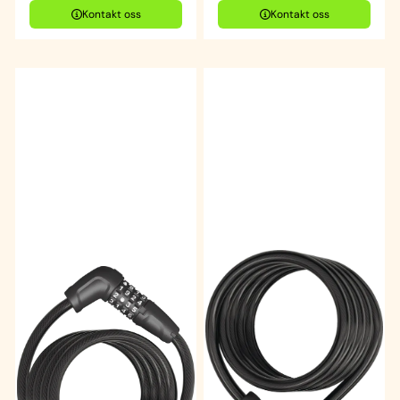
Kontakt oss
Kontakt oss